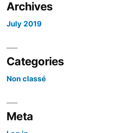
Archives
July 2019
Categories
Non classé
Meta