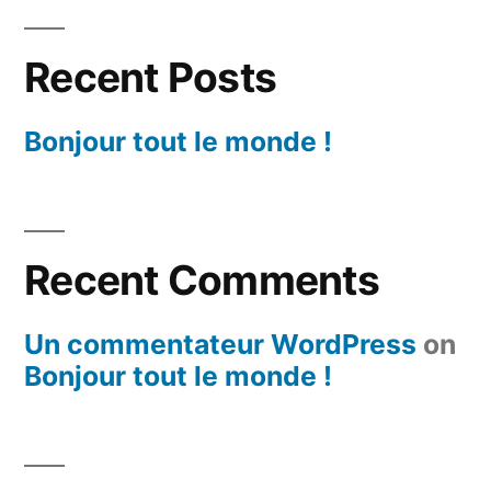
Recent Posts
Bonjour tout le monde !
Recent Comments
Un commentateur WordPress
on
Bonjour tout le monde !